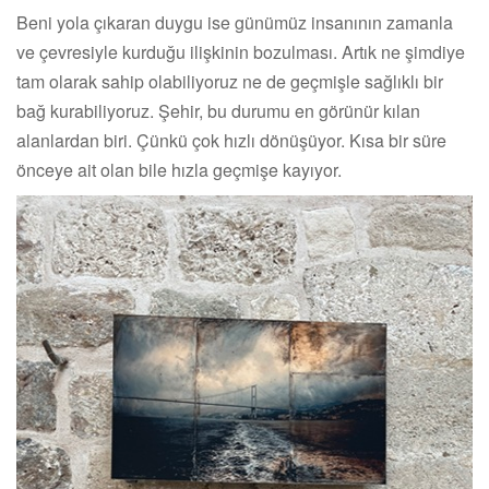
Beni yola çıkaran duygu ise günümüz insanının zamanla
ve çevresiyle kurduğu ilişkinin bozulması. Artık ne şimdiye
tam olarak sahip olabiliyoruz ne de geçmişle sağlıklı bir
bağ kurabiliyoruz. Şehir, bu durumu en görünür kılan
alanlardan biri. Çünkü çok hızlı dönüşüyor. Kısa bir süre
önceye ait olan bile hızla geçmişe kayıyor.