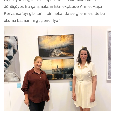
dönüşüyor. Bu çalışmaların Ekmekçizade Ahmet Paşa
Kervansarayı gibi tarihi bir mekânda sergilenmesi de bu
okuma katmanını güçlendiriyor.