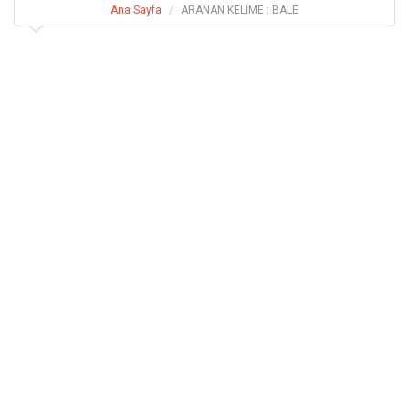
Ana Sayfa
ARANAN KELİME : BALE