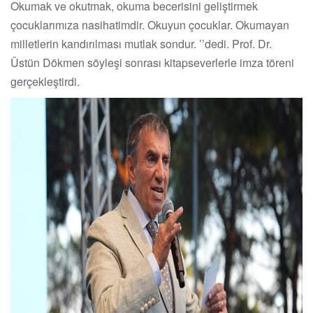
Okumak ve okutmak, okuma becerisini geliştirmek
çocuklarımıza nasihatimdir. Okuyun çocuklar. Okumayan
milletlerin kandırılması mutlak sondur.
’’
dedi. Prof. Dr.
Üstün Dökmen söyleşi sonrası kitapseverlerle imza töreni
gerçekleştirdi.