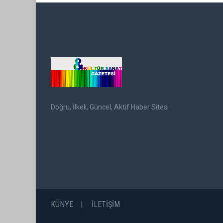
Doğru, İlkeli, Güncel, Aktif Haber Sitesi
KÜNYE
İLETİŞİM