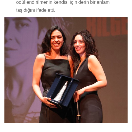
ödüllendirilmenin kendisi için derin bir anlam
taşıdığını ifade etti.