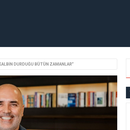
KALBİN DURDUĞU BÜTÜN ZAMANLAR”