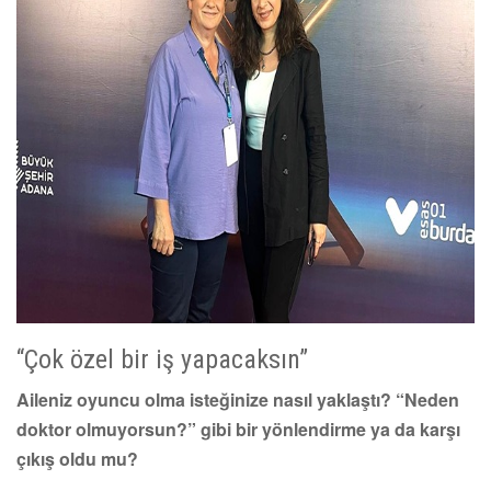
“Çok özel bir iş yapacaksın”
Aileniz oyuncu olma isteğinize nasıl yaklaştı? “Neden
doktor olmuyorsun?” gibi bir yönlendirme ya da karşı
çıkış oldu mu?