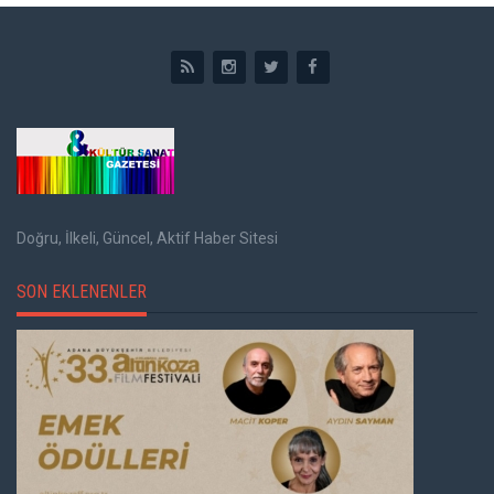
Doğru, İlkeli, Güncel, Aktif Haber Sitesi
SON EKLENENLER