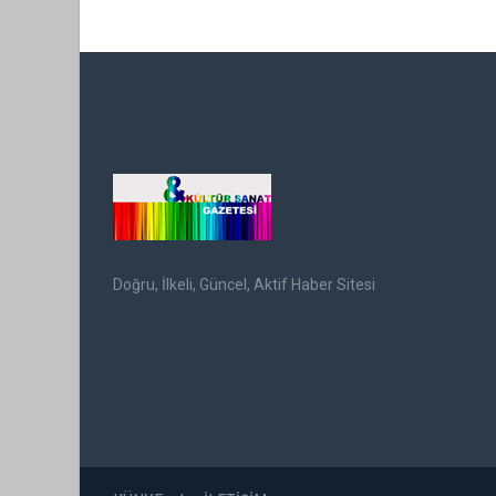
Doğru, İlkeli, Güncel, Aktif Haber Sitesi