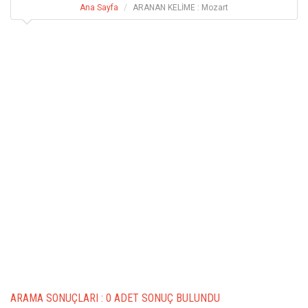
Ana Sayfa
ARANAN KELİME : Mozart
ARAMA SONUÇLARI :
0 ADET SONUÇ BULUNDU