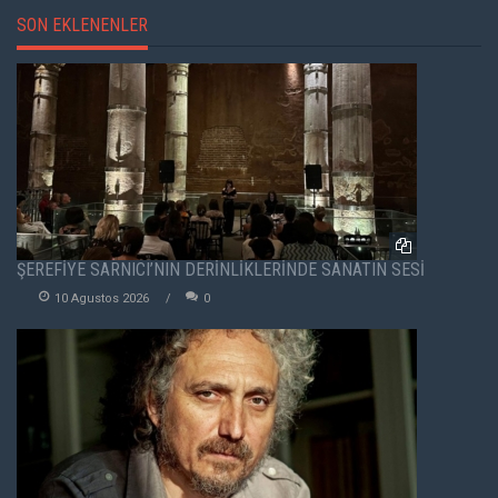
SON EKLENENLER
ŞEREFİYE SARNICI’NIN DERİNLİKLERİNDE SANATIN SESİ
10 Agustos 2026
0