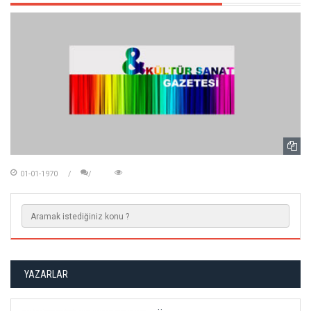
01-01-1970
YAZARLAR