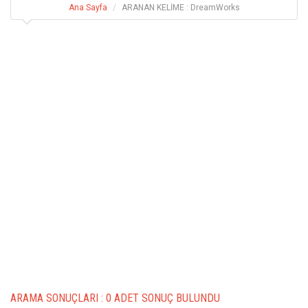
Ana Sayfa
ARANAN KELİME : DreamWorks
ARAMA SONUÇLARI :
0 ADET SONUÇ BULUNDU