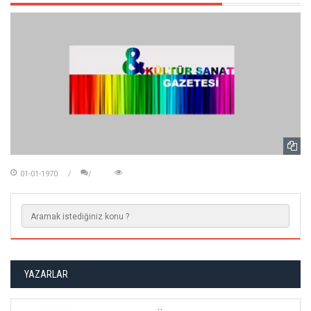
01-01-1970
YAZARLAR