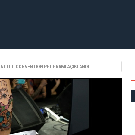
 TATTOO CONVENTION PROGRAMI AÇIKLANDI