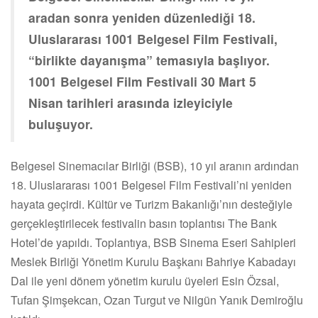
aradan sonra yeniden düzenlediği 18.
Uluslararası 1001 Belgesel Film Festivali,
“birlikte dayanışma” temasıyla başlıyor.
1001 Belgesel Film Festivali 30 Mart 5
Nisan tarihleri arasında izleyiciyle
buluşuyor.
Belgesel Sinemacılar Birliği (BSB), 10 yıl aranın ardından
18. Uluslararası 1001 Belgesel Film Festivali’ni yeniden
hayata geçirdi. Kültür ve Turizm Bakanlığı’nın desteğiyle
gerçekleştirilecek festivalin basın toplantısı The Bank
Hotel’de yapıldı. Toplantıya, BSB Sinema Eseri Sahipleri
Meslek Birliği Yönetim Kurulu Başkanı Bahriye Kabadayı
Dal ile yeni dönem yönetim kurulu üyeleri Esin Özsal,
Tufan Şimşekcan, Ozan Turgut ve Nilgün Yanık Demiroğlu