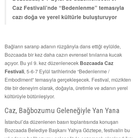
Caz Festivali’nde “Bedenlenme” temasıyla
cazı doğa ve yerel kültürle buluşturuyor
Bağların sararıp adanın rüzgârıyla dans ettiği eylülde,
Bozcaada bir kez daha cazın evrensel tınılarına kucak
açıyor. Bu yıl 9. kez düzenlenecek
Bozcaada Caz
Festivali
, 5-6-7 Eylül tarihlerinde “Bedenlenme /
Embodiment” temasıyla gerçekleşecek. Festival, müzikten
öte bir deneyim olarak, doğayla, üretimle ve adanın yerel
kültürüyle bütünleşiyor.
Caz, Bağbozumu Geleneğiyle Yan Yana
İstanbul’da düzenlenen basın toplantısında konuşan
Bozcaada Belediye Başkanı Yahya Göztepe, festivalin bu