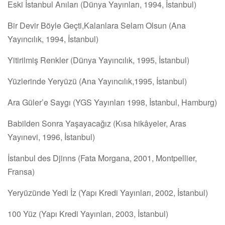
Eski İstanbul Anıları (Dünya Yayınları, 1994, İstanbul)
Bir Devir Böyle Geçti,Kalanlara Selam Olsun (Ana
Yayıncılık, 1994, İstanbul)
Yitirilmiş Renkler (Dünya Yayıncılık, 1995, İstanbul)
Yüzlerinde Yeryüzü (Ana Yayıncılık,1995, İstanbul)
Ara Güler’e Saygı (YGS Yayınları 1998, İstanbul, Hamburg)
Babilden Sonra Yaşayacağız (Kısa hikâyeler, Aras
Yayınevi, 1996, İstanbul)
İstanbul des Djinns (Fata Morgana, 2001, Montpellier,
Fransa)
Yeryüzünde Yedi İz (Yapı Kredi Yayınları, 2002, İstanbul)
100 Yüz (Yapı Kredi Yayınları, 2003, İstanbul)