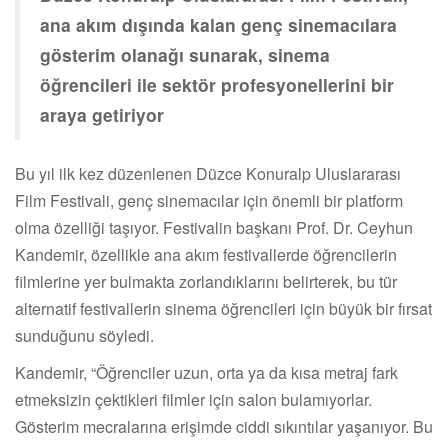
ana akım dışında kalan genç sinemacılara
gösterim olanağı sunarak, sinema
öğrencileri ile sektör profesyonellerini bir
araya getiriyor
Bu yıl ilk kez düzenlenen Düzce Konuralp Uluslararası
Film Festivali, genç sinemacılar için önemli bir platform
olma özelliği taşıyor. Festivalin başkanı Prof. Dr. Ceyhun
Kandemir, özellikle ana akım festivallerde öğrencilerin
filmlerine yer bulmakta zorlandıklarını belirterek, bu tür
alternatif festivallerin sinema öğrencileri için büyük bir fırsat
sunduğunu söyledi.
Kandemir, “Öğrenciler uzun, orta ya da kısa metraj fark
etmeksizin çektikleri filmler için salon bulamıyorlar.
Gösterim mecralarına erişimde ciddi sıkıntılar yaşanıyor. Bu