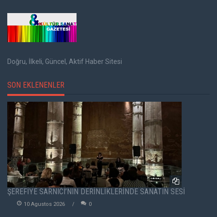
Doğru, İlkeli, Güncel, Aktif Haber Sitesi
SON EKLENENLER
ŞEREFİYE SARNICI’NIN DERİNLİKLERİNDE SANATIN SESİ
10 Agustos 2026
0