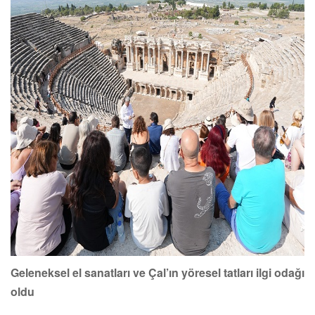
Geleneksel el sanatları ve Çal’ın yöresel tatları ilgi odağı
oldu