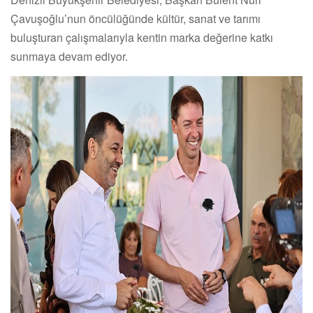
Çavuşoğlu’nun öncülüğünde kültür, sanat ve tarımı
buluşturan çalışmalarıyla kentin marka değerine katkı
sunmaya devam ediyor.