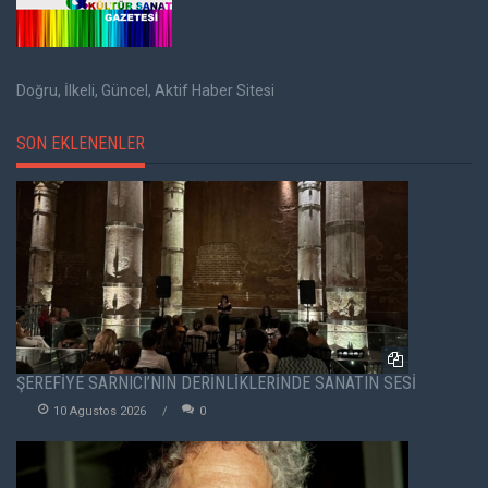
Doğru, İlkeli, Güncel, Aktif Haber Sitesi
SON EKLENENLER
ŞEREFİYE SARNICI’NIN DERİNLİKLERİNDE SANATIN SESİ
10 Agustos 2026
0