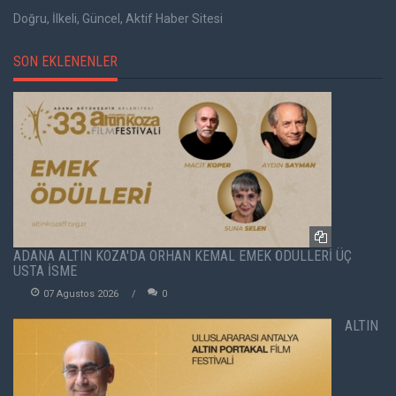
Doğru, İlkeli, Güncel, Aktif Haber Sitesi
SON EKLENENLER
ADANA ALTIN KOZA'DA ORHAN KEMAL EMEK ÖDÜLLERİ ÜÇ
USTA İSME
07 Agustos 2026
0
ALTIN