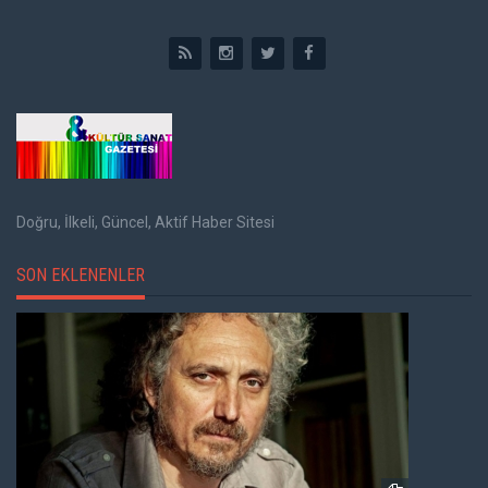
Doğru, İlkeli, Güncel, Aktif Haber Sitesi
SON EKLENENLER