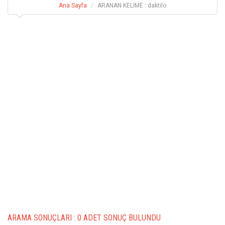
Ana Sayfa
ARANAN KELİME : daktilo
ARAMA SONUÇLARI :
0 ADET SONUÇ BULUNDU