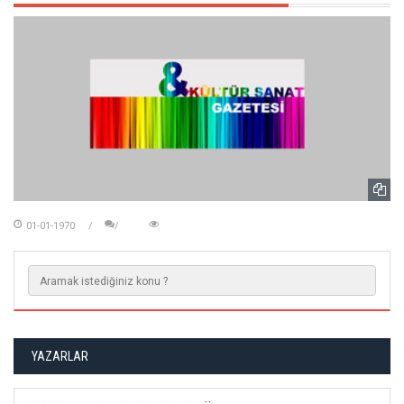
01-01-1970
YAZARLAR