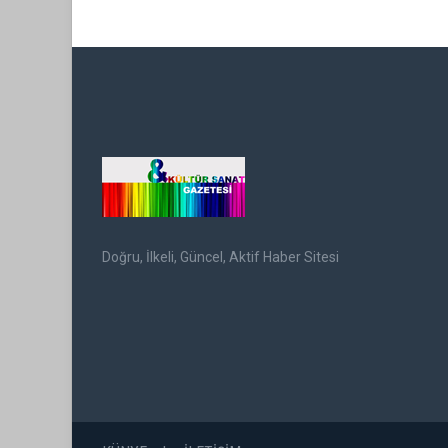
Doğru, İlkeli, Güncel, Aktif Haber Sitesi