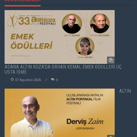
ADANA ALTIN KOZA'DA ORHAN KEMAL EMEK ÖDÜLLERİ ÜÇ
USTA İSME
07 Agustos 2026
0
ALTIN