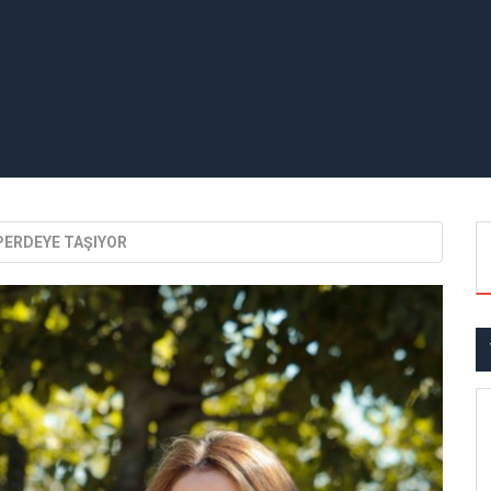
ZPERDEYE TAŞIYOR