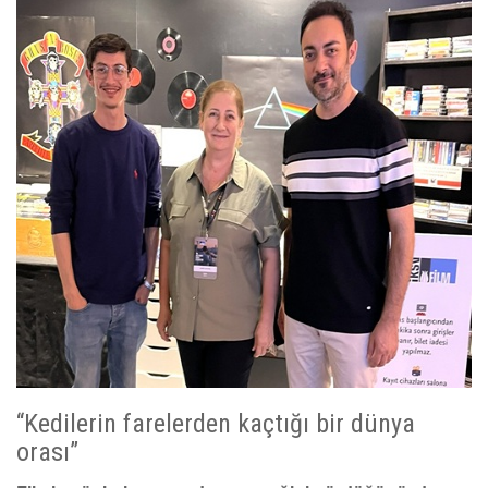
“Kedilerin farelerden kaçtığı bir dünya
orası”