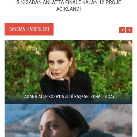
5. KISADAN ANLAT'TA FİNALE KALAN 12 PROJE
AÇIKLANDI
SİNEMA HABERLERI
ADANA ALTIN KOZA'DA JÜRİ BAŞKANI ZUHAL OLCAY