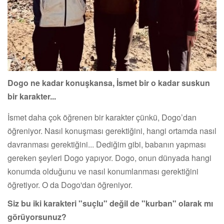
Dogo ne kadar konuşkansa, İsmet bir o kadar suskun
bir karakter...
İsmet daha çok öğrenen bir karakter çünkü, Dogo’dan
öğreniyor. Nasıl konuşması gerektiğini, hangi ortamda nasıl
davranması gerektiğini... Dediğim gibi, babanın yapması
gereken şeyleri Dogo yapıyor. Dogo, onun dünyada hangi
konumda olduğunu ve nasıl konumlanması gerektiğini
öğretiyor. O da Dogo'dan öğreniyor.
Siz bu iki karakteri "suçlu" değil de "kurban" olarak mı
görüyorsunuz?