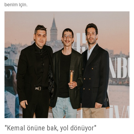
benim için.
"Kemal önüne bak, yol dönüyor"