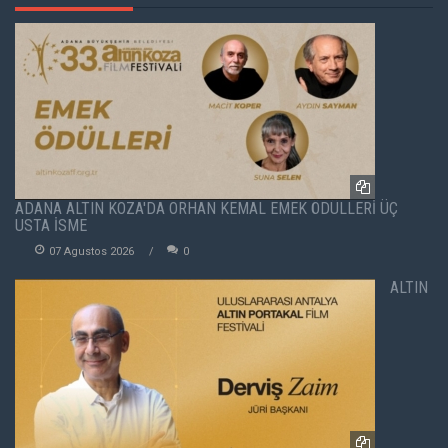
ADANA ALTIN KOZA'DA ORHAN KEMAL EMEK ÖDÜLLERİ ÜÇ
USTA İSME
07 Agustos 2026
0
ALTIN