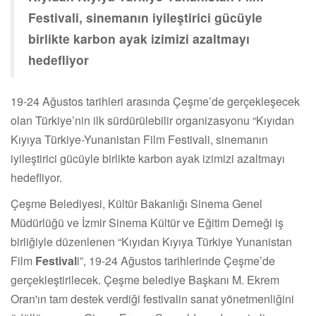
Festivali, sinemanın iyileştirici gücüyle
birlikte karbon ayak izimizi azaltmayı
hedefliyor
19-24 Ağustos tarihleri arasında Çeşme’de gerçekleşecek
olan Türkiye’nin ilk sürdürülebilir organizasyonu “Kıyıdan
Kıyıya Türkiye-Yunanistan Film Festivali, sinemanın
iyileştirici gücüyle birlikte karbon ayak izimizi azaltmayı
hedefliyor.
Çeşme Belediyesi, Kültür Bakanlığı Sinema Genel
Müdürlüğü ve İzmir Sinema Kültür ve Eğitim Derneği iş
birliğiyle düzenlenen “Kıyıdan Kıyıya Türkiye Yunanistan
Film
Festival
i”, 19-24 Ağustos tarihlerinde Çeşme’de
gerçekleştirilecek. Çeşme belediye Başkanı M. Ekrem
Oran'ın tam destek verdiği festivalin sanat yönetmenliğini