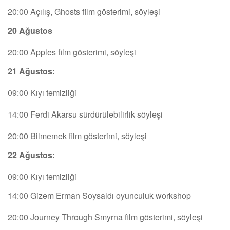
20:00 Açılış, Ghosts film gösterimi, söyleşi
20 Ağustos
20:00 Apples film gösterimi, söyleşi
21 Ağustos:
09:00 Kıyı temizliği
14:00 Ferdi Akarsu sürdürülebilirlik söyleşi
20:00 Bilmemek film gösterimi, söyleşi
22 Ağustos:
09:00 Kıyı temizliği
14:00 Gizem Erman Soysaldı oyunculuk workshop
20:00 Journey Through Smyrna film gösterimi, söyleşi