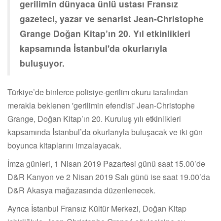
gerilimin dünyaca ünlü ustası Fransız
gazeteci, yazar ve senarist Jean-Christophe
Grange Doğan Kitap’ın 20. Yıl etkinlikleri
kapsamında İstanbul'da okurlarıyla
buluşuyor.
Türkiye’de binlerce polisiye-gerilim okuru tarafından
merakla beklenen 'gerilimin efendisi' Jean-Christophe
Grange, Doğan Kitap’ın 20. Kuruluş yılı etkinlikleri
kapsamında İstanbul’da okurlarıyla buluşacak ve iki gün
boyunca kitaplarını imzalayacak.
İmza günleri, 1 Nisan 2019 Pazartesi günü saat 15.00’de
D&R Kanyon ve 2 Nisan 2019 Salı günü ise saat 19.00’da
D&R Akasya mağazasında düzenlenecek.
Ayrıca İstanbul Fransız Kültür Merkezi, Doğan Kitap