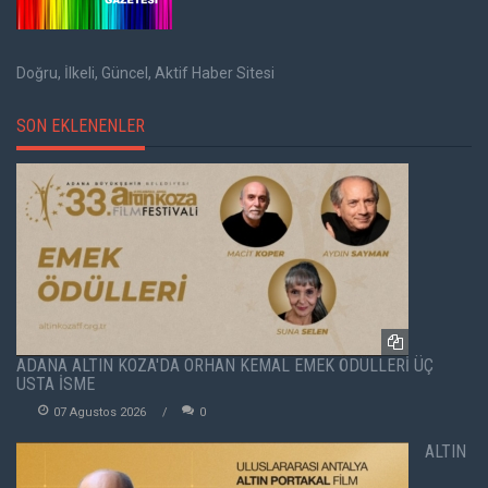
Doğru, İlkeli, Güncel, Aktif Haber Sitesi
SON EKLENENLER
ADANA ALTIN KOZA'DA ORHAN KEMAL EMEK ÖDÜLLERİ ÜÇ
USTA İSME
07 Agustos 2026
0
ALTIN