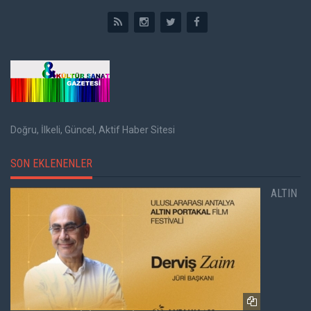
Doğru, İlkeli, Güncel, Aktif Haber Sitesi
SON EKLENENLER
ALTIN