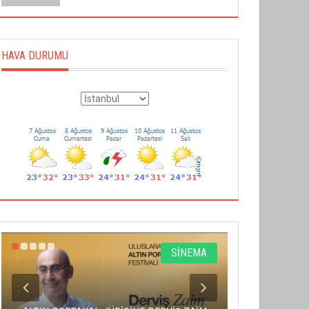
HAVA DURUMU
SİNEMA