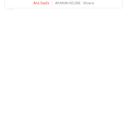
Ana Sayfa
ARANAN KELİME : Moana