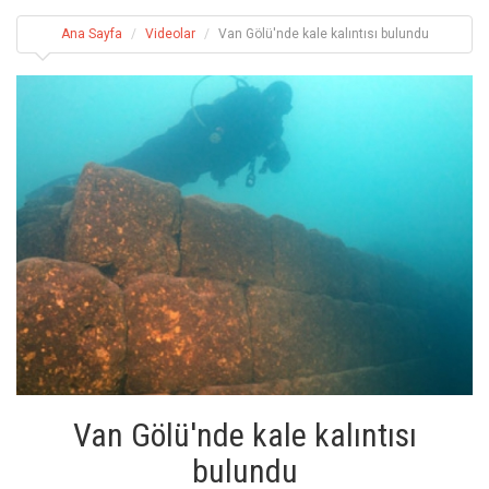
Ana Sayfa
Videolar
Van Gölü'nde kale kalıntısı bulundu
Van Gölü'nde kale kalıntısı
bulundu