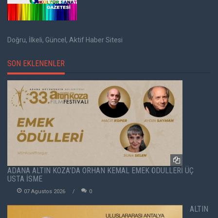
Doğru, İlkeli, Güncel, Aktif Haber Sitesi
SON EKLENENLER
ADANA ALTIN KOZA'DA ORHAN KEMAL EMEK ÖDÜLLERİ ÜÇ
USTA İSME
07 Agustos 2026
0
ALTIN