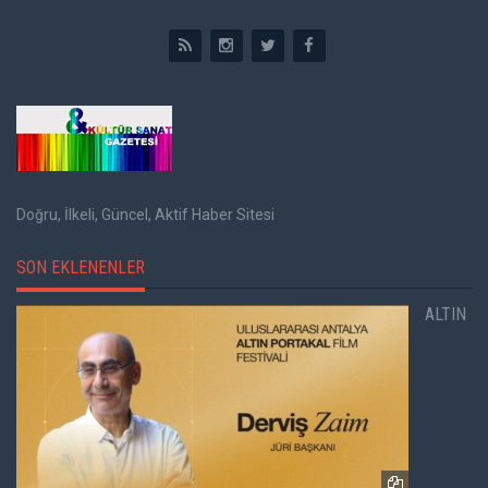
Doğru, İlkeli, Güncel, Aktif Haber Sitesi
SON EKLENENLER
ALTIN