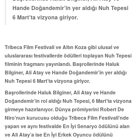
Hande Doğandemir’in yer aldığı Nuh Tepesi
6 Mart’ta vizyona giriyor.
Tribeca Film Festivali ve Altın Koza gibi ulusal ve
uluslararası festivallerde ödülleri toplayan Nuh Tepesi
filminin fragmanı yayınlandı. Başrollerinde Haluk
Bilginer, Ali Atay ve Hande Doğandemir’in yer aldığı
Nuh Tepesi 6 Mart’ta vizyona giriyor.
Başrollerinde Haluk Bilginer, Ali Atay ve Hande
Doğandemir’in rol aldığı Nuh Tepesi, 6 Mart’ta vizyona
girmeye hazırlanıyor. Dünya prömiyerini Robert De
Niro'nun kurucusu olduğu Tribeca Film Festivali'nde
yapan ve aynı festivalde En İyi Senaryo ödülünü alan
ve Ali Atay’a ise En İyi Erkek Oyuncu ödülünü