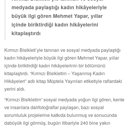
medyada paylaştığı kadın hikâyeleriyle
büyük ilgi gören Mehmet Yapar, yıllar
içinde biriktirdiği kadın hikâyelerini
kitaplaştırdı
Kırmızı Bisikleti’yle tanınan ve sosyal medyada paylaştığı
kadın hikâyeleriyle büyük ilgi gören Mehmet Yapar, yıllar
içinde biriktirdiği kadın hikâyelerinin bir bölümünü
kitaplaştırdı. “Kırmızı Bisikletim – Yaşanmış Kadın
Hikâyeleri” adlı kitap Müptela Yayınları etiketiyle raflardaki
yerini aldı.
“Kırmızı Bisikletim” sosyal medyada yoğun ilgi gören, kente
ve insanlara dairfotoğraflar paylaşan, bazı sosyal
sorumluluk projelerine katkıda bulunmuş ve sonucunda
dabüyük ilgi görmüş, bugün itibariyle 240 bine yakın