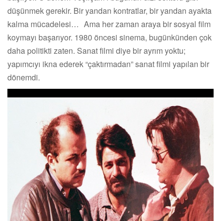
düşünmek gerekir. Bir yandan kontratlar, bir yandan ayakta
kalma mücadelesi… Ama her zaman araya bir sosyal film
koymayı başarıyor. 1980 öncesi sinema, bugünkünden çok
daha politikti zaten. Sanat filmi diye bir ayrım yoktu;
yapımcıyı ikna ederek “çaktırmadan” sanat filmi yapılan bir
dönemdi.