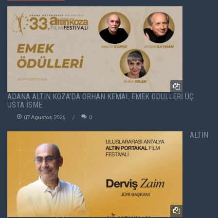
ADANA ALTIN KOZA'DA ORHAN KEMAL EMEK ÖDÜLLERİ ÜÇ
USTA İSME
07 Agustos 2026
0
ALTIN