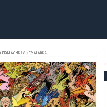
Lİ EKİM AYINDA SİNEMALARDA