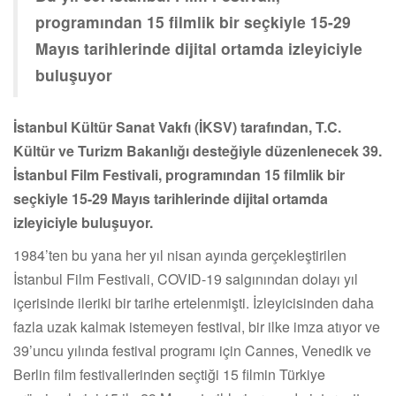
programından 15 filmlik bir seçkiyle 15-29
Mayıs tarihlerinde dijital ortamda izleyiciyle
buluşuyor
İstanbul Kültür Sanat Vakfı (İKSV) tarafından, T.C.
Kültür ve Turizm Bakanlığı desteğiyle düzenlenecek 39.
İstanbul Film Festivali, programından 15 filmlik bir
seçkiyle 15-29 Mayıs tarihlerinde dijital ortamda
izleyiciyle buluşuyor.
1984’ten bu yana her yıl nisan ayında gerçekleştirilen
İstanbul Film Festivali, COVID-19 salgınından dolayı yıl
içerisinde ileriki bir tarihe ertelenmişti. İzleyicisinden daha
fazla uzak kalmak istemeyen festival, bir ilke imza atıyor ve
39’uncu yılında festival programı için Cannes, Venedik ve
Berlin film festivallerinden seçtiği 15 filmin Türkiye