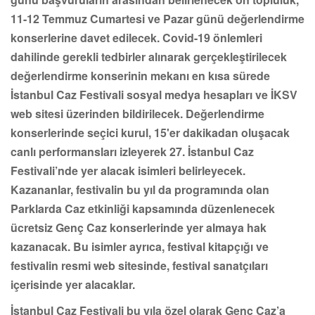
11-12 Temmuz Cumartesi ve Pazar günü değerlendirme
konserlerine davet edilecek. Covid-19 önlemleri
dahilinde gerekli tedbirler alınarak gerçekleştirilecek
değerlendirme konserinin mekanı en kısa sürede
İstanbul Caz Festivali sosyal medya hesapları ve İKSV
web sitesi üzerinden bildirilecek. Değerlendirme
konserlerinde seçici kurul, 15'er dakikadan oluşacak
canlı performansları izleyerek 27. İstanbul Caz
Festivali’nde yer alacak isimleri belirleyecek.
Kazananlar, festivalin bu yıl da programında olan
Parklarda Caz etkinliği kapsamında düzenlenecek
ücretsiz Genç Caz konserlerinde yer almaya hak
kazanacak. Bu isimler ayrıca, festival kitapçığı ve
festivalin resmi web sitesinde, festival sanatçıları
içerisinde yer alacaklar.
İstanbul Caz Festivali bu yıla özel olarak Genç Caz’a