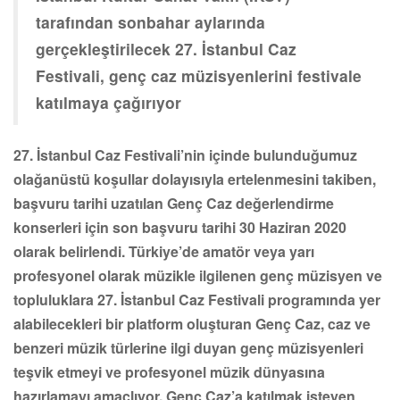
tarafından sonbahar aylarında
gerçekleştirilecek 27. İstanbul Caz
Festivali, genç caz müzisyenlerini festivale
katılmaya çağırıyor
27. İstanbul Caz Festivali’nin içinde bulunduğumuz
olağanüstü koşullar dolayısıyla ertelenmesini takiben,
başvuru tarihi uzatılan Genç Caz değerlendirme
konserleri için son başvuru tarihi 30 Haziran 2020
olarak belirlendi. Türkiye’de amatör veya yarı
profesyonel olarak müzikle ilgilenen genç müzisyen ve
topluluklara 27. İstanbul Caz Festivali programında yer
alabilecekleri bir platform oluşturan Genç Caz, caz ve
benzeri müzik türlerine ilgi duyan genç müzisyenleri
teşvik etmeyi ve profesyonel müzik dünyasına
hazırlamayı amaçlıyor. Genç Caz’a katılmak isteyen