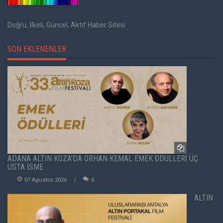
Doğru, İlkeli, Güncel, Aktif Haber Sitesi
SON EKLENENLER
ADANA ALTIN KOZA'DA ORHAN KEMAL EMEK ÖDÜLLERİ ÜÇ
USTA İSME
07 Agustos 2026
0
ALTIN