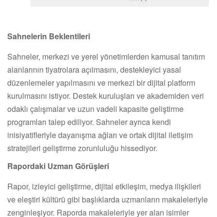
Sahnelerin Beklentileri
Sahneler, merkezi ve yerel yönetimlerden kamusal tanıtım
alanlarının tiyatrolara açılmasını, destekleyici yasal
düzenlemeler yapılmasını ve merkezi bir dijital platform
kurulmasını istiyor. Destek kuruluşları ve akademiden veri
odaklı çalışmalar ve uzun vadeli kapasite geliştirme
programları talep ediliyor. Sahneler ayrıca kendi
inisiyatifleriyle dayanışma ağları ve ortak dijital iletişim
stratejileri geliştirme zorunluluğu hissediyor.
Rapordaki Uzman Görüşleri
Rapor, izleyici geliştirme, dijital etkileşim, medya ilişkileri
ve eleştiri kültürü gibi başlıklarda uzmanların makaleleriyle
zenginleşiyor. Raporda makaleleriyle yer alan isimler