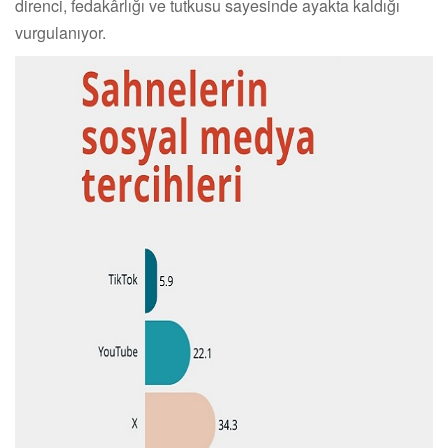
direnci, fedakârlığı ve tutkusu sayesinde ayakta kaldığı
vurgulanıyor.