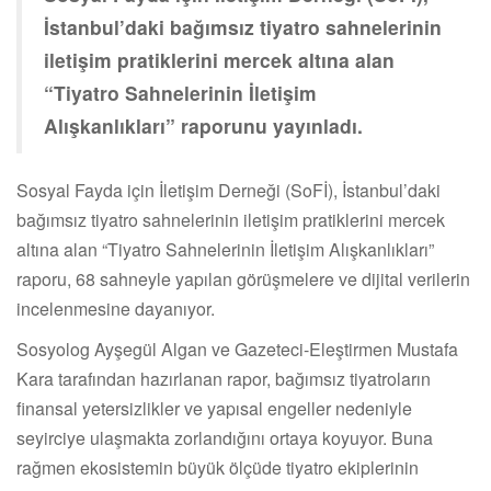
İstanbul’daki bağımsız tiyatro sahnelerinin
iletişim pratiklerini mercek altına alan
“Tiyatro Sahnelerinin İletişim
Alışkanlıkları” raporunu yayınladı.
Sosyal Fayda için İletişim Derneği (SoFİ), İstanbul’daki
bağımsız tiyatro sahnelerinin iletişim pratiklerini mercek
altına alan “Tiyatro Sahnelerinin İletişim Alışkanlıkları”
raporu, 68 sahneyle yapılan görüşmelere ve dijital verilerin
incelenmesine dayanıyor.
Sosyolog Ayşegül Algan ve Gazeteci-Eleştirmen Mustafa
Kara tarafından hazırlanan rapor, bağımsız tiyatroların
finansal yetersizlikler ve yapısal engeller nedeniyle
seyirciye ulaşmakta zorlandığını ortaya koyuyor. Buna
rağmen ekosistemin büyük ölçüde tiyatro ekiplerinin