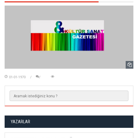
01-01-1970
YAZARLAR