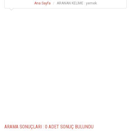
Ana Sayfa
ARANAN KELİME : yemek
ARAMA SONUÇLARI :
0 ADET SONUÇ BULUNDU