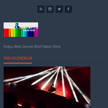
Doğru, İlkeli, Güncel, Aktif Haber Sitesi
SON EKLENENLER