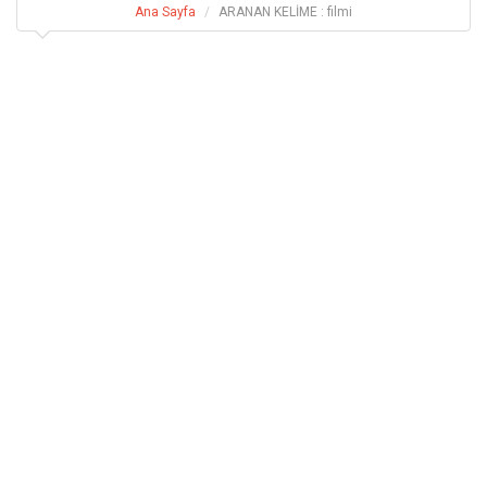
Ana Sayfa
ARANAN KELİME : filmi