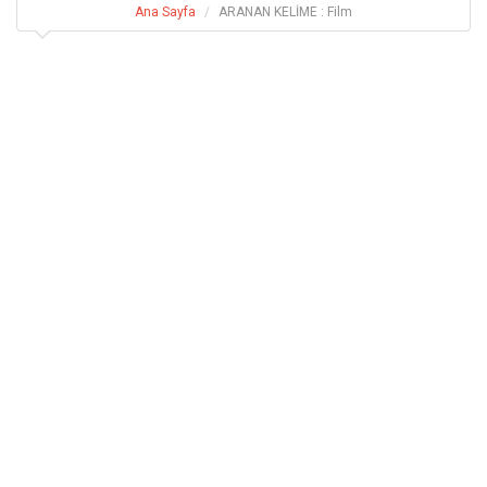
Ana Sayfa
ARANAN KELİME : Film