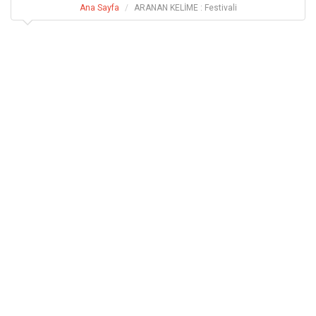
Ana Sayfa
ARANAN KELİME : Festivali