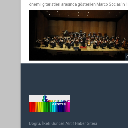
önemli gitaristleri arasında gösterilen Marco Socias’ı
Doğru, İlkeli, Güncel, Aktif Haber Sitesi