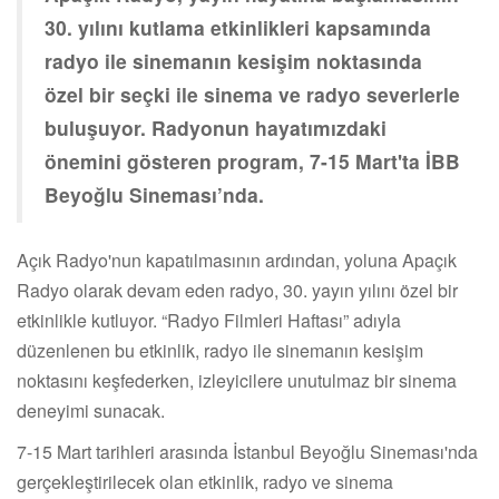
30. yılını kutlama etkinlikleri kapsamında
radyo ile sinemanın kesişim noktasında
özel bir seçki ile sinema ve radyo severlerle
buluşuyor. Radyonun hayatımızdaki
önemini gösteren program, 7-15 Mart'ta İBB
Beyoğlu Sineması’nda.
Açık Radyo'nun kapatılmasının ardından, yoluna Apaçık
Radyo olarak devam eden radyo, 30. yayın yılını özel bir
etkinlikle kutluyor. “Radyo Filmleri Haftası” adıyla
düzenlenen bu etkinlik, radyo ile sinemanın kesişim
noktasını keşfederken, izleyicilere unutulmaz bir sinema
deneyimi sunacak.
7-15 Mart tarihleri arasında İstanbul Beyoğlu Sineması'nda
gerçekleştirilecek olan etkinlik, radyo ve sinema