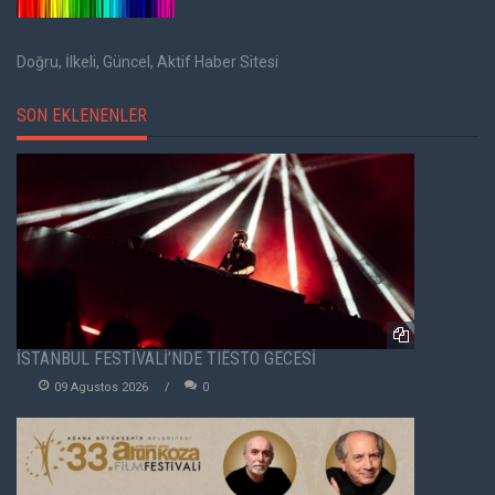
Doğru, İlkeli, Güncel, Aktif Haber Sitesi
SON EKLENENLER
İSTANBUL FESTİVALİ’NDE TIËSTO GECESİ
09 Agustos 2026
0